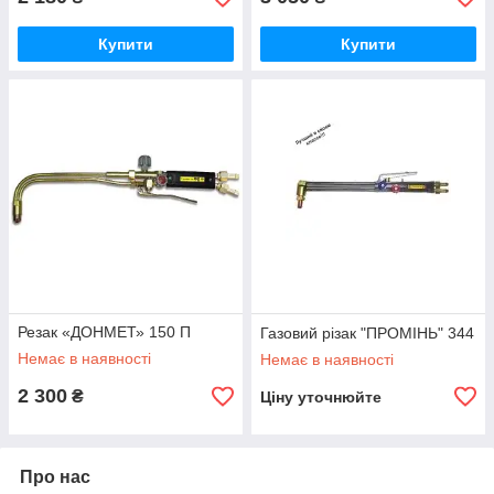
Купити
Купити
Резак «ДОНМЕТ» 150 П
Газовий різак "ПРОМІНЬ" 344
Немає в наявності
Немає в наявності
2 300
₴
Ціну уточнюйте
Про нас