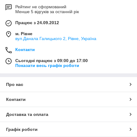
Рейтинг не сформований
Менше 5 відгуків за останній рік
Працює з 24.09.2012
м. Рівне
вул.Данала Галицького 2, Рівне, Україна
Контакти
Сьогодні працює з 09:00 до 17:00
Показати весь графік роботи
Про нас
Контакти
Доставка та оплата
Графік роботи