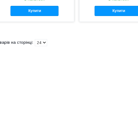
Купити
Купити