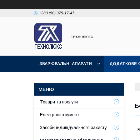
+380 (50) 375-17-47
Технолюкс
ЗВАРЮВАЛЬНІ АПАРАТИ
ДОДАТКОВЕ 
ЗВАРЮВАЛЬНІ МАТЕРІАЛИ
ЗВАРЮВАЛЬ
Товари та послуги
Б
Електроінструмент
Засоби індивідуального захисту
Б