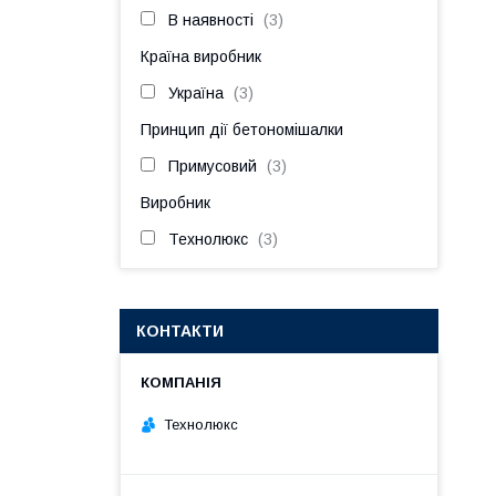
В наявності
3
Країна виробник
Україна
3
Принцип дії бетономішалки
Примусовий
3
Виробник
Технолюкс
3
КОНТАКТИ
Технолюкс