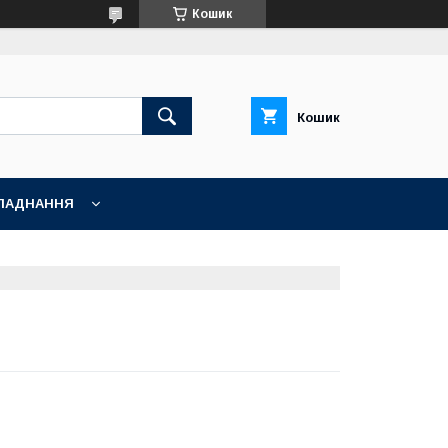
Кошик
Кошик
ЛАДНАННЯ