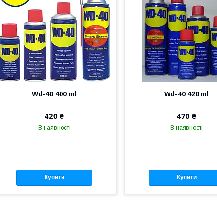
Wd-40 400 ml
Wd-40 420 ml
420 ₴
470 ₴
В наявності
В наявності
Купити
Купити