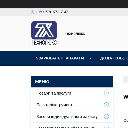
+380 (50) 375-17-47
Технолюкс
ЗВАРЮВАЛЬНІ АПАРАТИ
ДОДАТКОВЕ 
ЗВАРЮВАЛЬНІ МАТЕРІАЛИ
ЗВАРЮВАЛЬ
Товари та послуги
W
Електроінструмент
Засоби індивідуального захисту