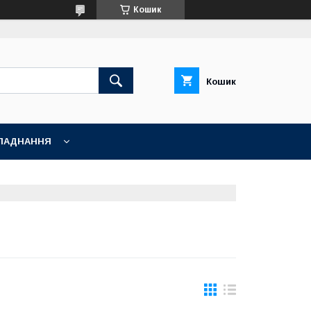
Кошик
Кошик
ЛАДНАННЯ