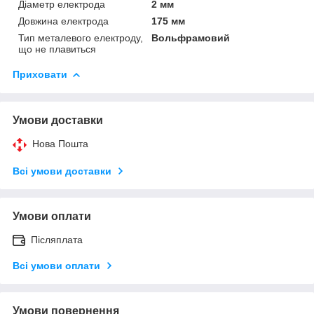
Діаметр електрода
2 мм
Довжина електрода
175 мм
Тип металевого електроду,
Вольфрамовий
що не плавиться
Приховати
Умови доставки
Нова Пошта
Всі умови доставки
Умови оплати
Післяплата
Всі умови оплати
Умови повернення