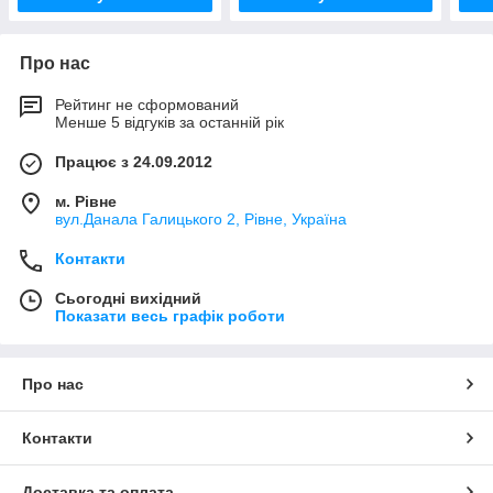
Про нас
Рейтинг не сформований
Менше 5 відгуків за останній рік
Працює з 24.09.2012
м. Рівне
вул.Данала Галицького 2, Рівне, Україна
Контакти
Сьогодні вихідний
Показати весь графік роботи
Про нас
Контакти
Доставка та оплата