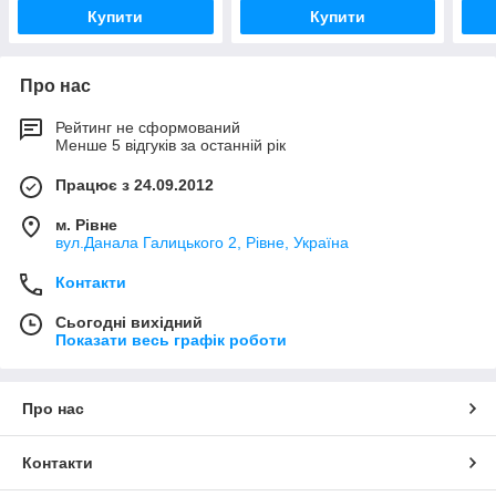
Купити
Купити
Про нас
Рейтинг не сформований
Менше 5 відгуків за останній рік
Працює з 24.09.2012
м. Рівне
вул.Данала Галицького 2, Рівне, Україна
Контакти
Сьогодні вихідний
Показати весь графік роботи
Про нас
Контакти