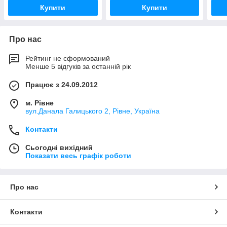
Купити
Купити
Про нас
Рейтинг не сформований
Менше 5 відгуків за останній рік
Працює з 24.09.2012
м. Рівне
вул.Данала Галицького 2, Рівне, Україна
Контакти
Сьогодні вихідний
Показати весь графік роботи
Про нас
Контакти