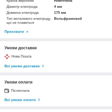
Країна виробник
Німеччина
Діаметр електрода
4 мм
Довжина електрода
175 мм
Тип металевого електроду,
Вольфрамовий
що не плавиться
Приховати
Умови доставки
Нова Пошта
Всі умови доставки
Умови оплати
Післяплата
Всі умови оплати