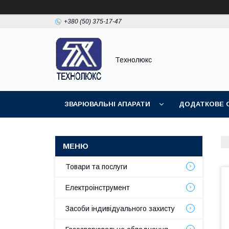
+380 (50) 375-17-47
Технолюкс
ЗВАРЮВАЛЬНІ АПАРАТИ
ДОДАТКОВЕ 
ЗВАРЮВАЛЬНІ МАТЕРІАЛИ
ЗВАРЮВАЛЬ
Товари та послуги
Електроінструмент
Засоби індивідуального захисту