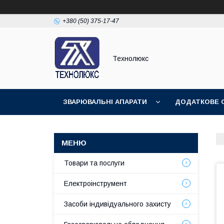
+380 (50) 375-17-47
Технолюкс
ЗВАРЮВАЛЬНІ АПАРАТИ
ДОДАТКОВЕ 
ЗВАРЮВАЛЬНІ МАТЕРІАЛИ
ЗВАРЮВАЛЬ
Товари та послуги
Електроінструмент
Засоби індивідуального захисту