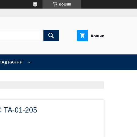
Кошик
Кошик
ЛАДНАННЯ
C ТА-01-205