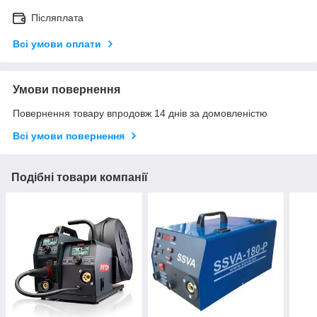
Післяплата
Всі умови оплати
Умови повернення
Повернення товару впродовж 14 днів за домовленістю
Всі умови повернення
Подібні товари компанії