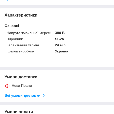
Характеристики
Основні
Напруга живильної мережі
380 В
Виробник
SSVA
Гарантійний термін
24 міс
Країна виробник
Україна
Умови доставки
Нова Пошта
Всі умови доставки
Умови оплати