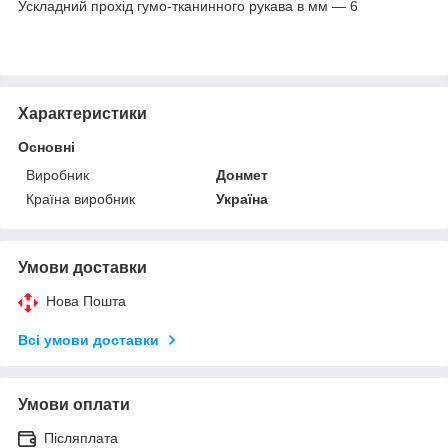
Ускладний прохід гумо-тканинного рукава в мм — 6
Характеристики
Основні
Виробник
Донмет
Країна виробник
Україна
Умови доставки
Нова Пошта
Всі умови доставки
Умови оплати
Післяплата