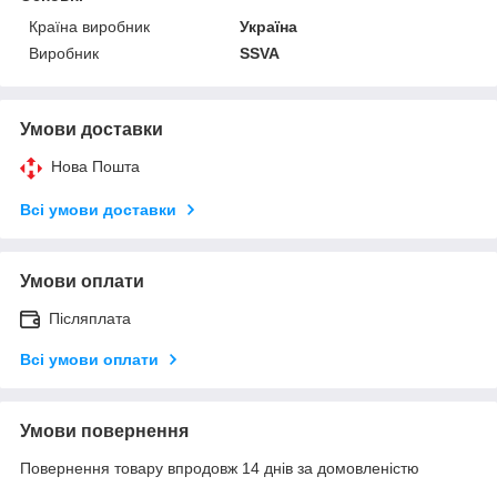
Країна виробник
Україна
Виробник
SSVA
Умови доставки
Нова Пошта
Всі умови доставки
Умови оплати
Післяплата
Всі умови оплати
Умови повернення
Повернення товару впродовж 14 днів за домовленістю