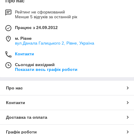
Про нас
Рейтинг не сформований
Менше 5 відгуків за останній рік
Працює з 24.09.2012
м. Рівне
вул.Данала Галицького 2, Рівне, Україна
Контакти
Сьогодні вихідний
Показати весь графік роботи
Про нас
Контакти
Доставка та оплата
Графік роботи