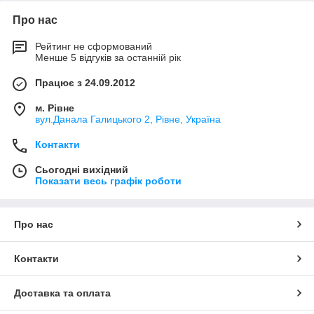
Про нас
Рейтинг не сформований
Менше 5 відгуків за останній рік
Працює з 24.09.2012
м. Рівне
вул.Данала Галицького 2, Рівне, Україна
Контакти
Сьогодні вихідний
Показати весь графік роботи
Про нас
Контакти
Доставка та оплата