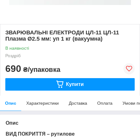
ЗВАРЮВАЛЬНІ ЕЛЕКТРОДИ ЦЛ-11 ЦЛ-11
Плазма Ø2.5 мм: уп 1 кг (вакуумна)
В наявності
Роздріб
690
₴/упаковка
Купити
Опис
Характеристики
Доставка
Оплата
Умови п
Опис
ВИД ПОКРИТТЯ – рутилове