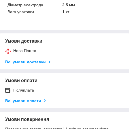
Діаметр електрода
2.5 мм
Вага упаковки
1 кг
Умови доставки
Нова Пошта
Всі умови доставки
Умови оплати
Післяплата
Всі умови оплати
Умови повернення
Повернення товару впродовж 14 днів за домовленістю