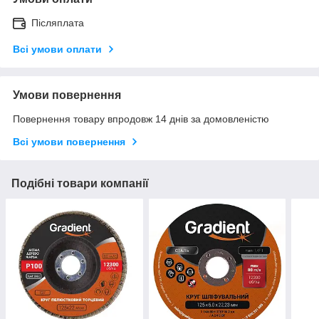
Післяплата
Всі умови оплати
Умови повернення
Повернення товару впродовж 14 днів за домовленістю
Всі умови повернення
Подібні товари компанії