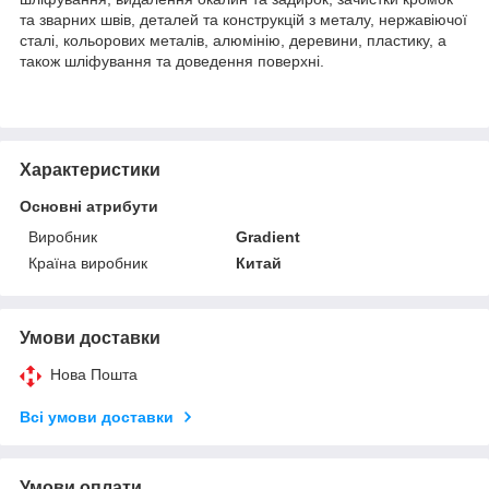
та зварних швів, деталей та конструкцій з металу, нержавіючої
сталі, кольорових металів, алюмінію, деревини, пластику, а
також шліфування та доведення поверхні.
Характеристики
Основні атрибути
Виробник
Gradient
Країна виробник
Китай
Умови доставки
Нова Пошта
Всі умови доставки
Умови оплати