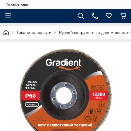
Технолюкс
Товари та послуги
Ручний інструмент та допоміжні мате