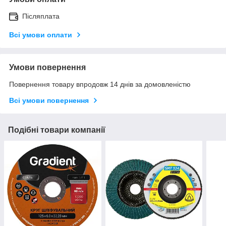
Післяплата
Всі умови оплати
Умови повернення
Повернення товару впродовж 14 днів за домовленістю
Всі умови повернення
Подібні товари компанії