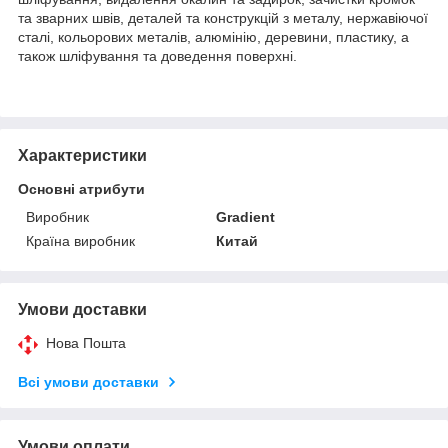
та зварних швів, деталей та конструкцій з металу, нержавіючої
сталі, кольорових металів, алюмінію, деревини, пластику, а
також шліфування та доведення поверхні.
Характеристики
Основні атрибути
Виробник
Gradient
Країна виробник
Китай
Умови доставки
Нова Пошта
Всі умови доставки
Умови оплати