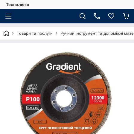
Технолюкс
Товари та послуги
Ручний інструмент та допоміжні мате