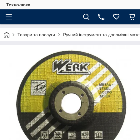
Технолюкс
Товари та послуги
Ручний інструмент та допоміжні мате