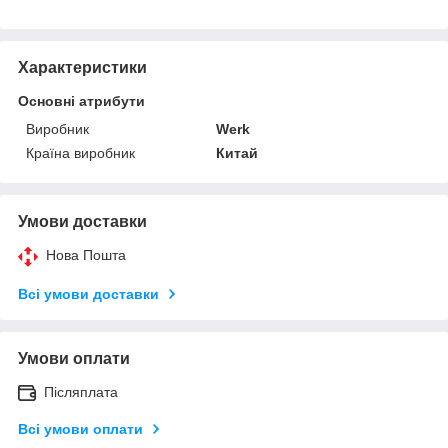
Характеристики
Основні атрибути
Виробник
Werk
Країна виробник
Китай
Умови доставки
Нова Пошта
Всі умови доставки
Умови оплати
Післяплата
Всі умови оплати