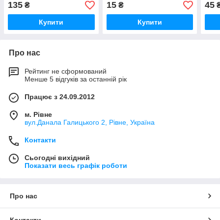
t=6 мм
135
15
45
₴
₴
Купити
Купити
Про нас
Рейтинг не сформований
Менше 5 відгуків за останній рік
Працює з 24.09.2012
м. Рівне
вул.Данала Галицького 2, Рівне, Україна
Контакти
Сьогодні вихідний
Показати весь графік роботи
Про нас