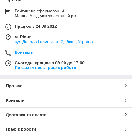
Рейтинг не сформований
Менше 5 відгуків за останній рік
Працює з 24.09.2012
м. Рівне
вул.Данала Галицького 2, Рівне, Україна
Контакти
Сьогодні працює з 09:00 до 17:00
Показати весь графік роботи
Про нас
Контакти
Доставка та оплата
Графік роботи