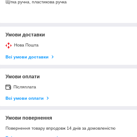
Щітка ручна, пластикова ручка
Умови доставки
Нова Пошта
Всі умови доставки
Умови оплати
Післяплата
Всі умови оплати
Умови повернення
Повернення товару впродовж 14 днів за домовленістю