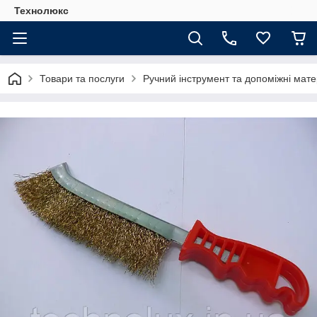
Технолюкс
Товари та послуги
Ручний інструмент та допоміжні мате