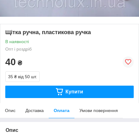
Щітка ручна, пластикова ручка
В наявності
Опт і роздріб
40
₴
35 ₴
від 50 шт.
Купити
Опис
Доставка
Оплата
Умови повернення
Опис