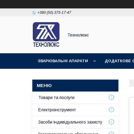
+380 (50) 375-17-47
Технолюкс
ЗВАРЮВАЛЬНІ АПАРАТИ
ДОДАТКОВЕ 
ЗВАРЮВАЛЬНІ МАТЕРІАЛИ
ЗВАРЮВАЛЬ
Товари та послуги
Електроінструмент
Засоби індивідуального захисту