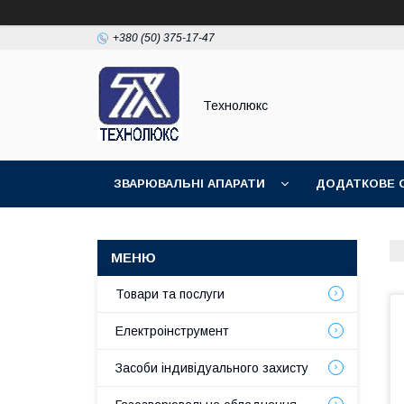
+380 (50) 375-17-47
Технолюкс
ЗВАРЮВАЛЬНІ АПАРАТИ
ДОДАТКОВЕ 
ЗВАРЮВАЛЬНІ МАТЕРІАЛИ
ЗВАРЮВАЛЬ
Товари та послуги
Електроінструмент
Засоби індивідуального захисту