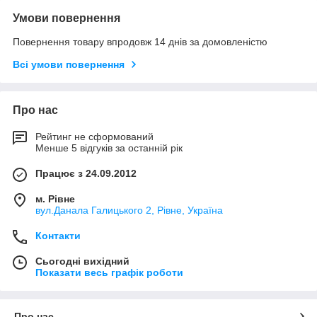
Умови повернення
Повернення товару впродовж 14 днів за домовленістю
Всі умови повернення
Про нас
Рейтинг не сформований
Менше 5 відгуків за останній рік
Працює з 24.09.2012
м. Рівне
вул.Данала Галицького 2, Рівне, Україна
Контакти
Сьогодні вихідний
Показати весь графік роботи
Про нас