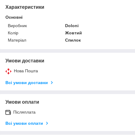
Характеристики
Основні
Виробник
Doloni
Колір
Жовтий
Матеріал
Спилок
Умови доставки
Нова Пошта
Всі умови доставки
Умови оплати
Післяплата
Всі умови оплати