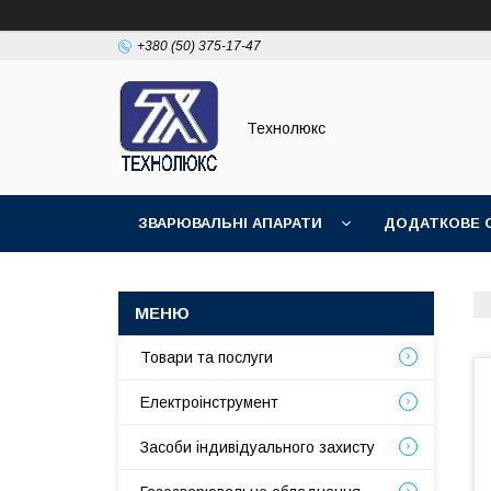
+380 (50) 375-17-47
Технолюкс
ЗВАРЮВАЛЬНІ АПАРАТИ
ДОДАТКОВЕ 
ЗВАРЮВАЛЬНІ МАТЕРІАЛИ
ЗВАРЮВАЛЬ
Товари та послуги
Електроінструмент
Засоби індивідуального захисту