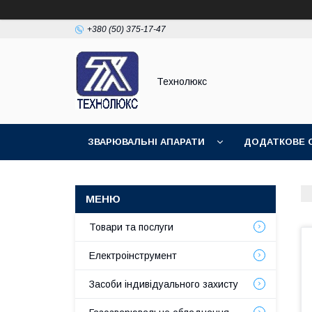
+380 (50) 375-17-47
Технолюкс
ЗВАРЮВАЛЬНІ АПАРАТИ
ДОДАТКОВЕ 
ЗВАРЮВАЛЬНІ МАТЕРІАЛИ
ЗВАРЮВАЛЬ
Товари та послуги
Електроінструмент
Засоби індивідуального захисту