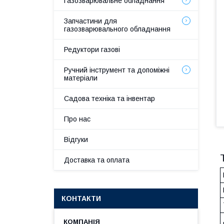
Газозварювальне обладнання
Запчастини для
газозварювального обладнання
Редуктори газові
Ручний інструмент та допоміжні
матеріали
Садова техніка та інвентар
Про нас
Відгуки
Доставка та оплата
КОНТАКТИ