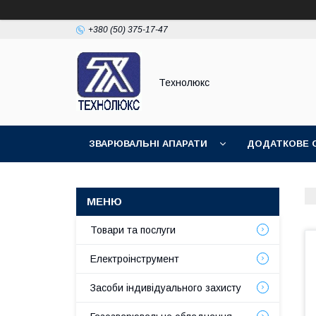
+380 (50) 375-17-47
Технолюкс
ЗВАРЮВАЛЬНІ АПАРАТИ
ДОДАТКОВЕ 
ЗВАРЮВАЛЬНІ МАТЕРІАЛИ
ЗВАРЮВАЛЬ
Товари та послуги
Електроінструмент
Засоби індивідуального захисту