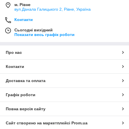
м. Рівне
вул.Данала Галицького 2, Рівне, Україна
Контакти
Сьогодні вихідний
Показати весь графік роботи
Про нас
Контакти
Доставка та оплата
Графік роботи
Повна версія сайту
Сайт створено на маркетплейсі
Prom.ua