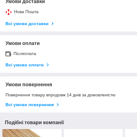
Умови доставки
Нова Пошта
Всі умови доставки
Умови оплати
Післяплата
Всі умови оплати
Умови повернення
Повернення товару впродовж 14 днів за домовленістю
Всі умови повернення
Подібні товари компанії