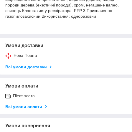
породи дерева (екзотичні породи), хром, негашене вапно,
свинець Клас захисту респіратора: FFP 3 Призначення:
газопилозахисний Використання: одноразовий
Умови доставки
Нова Пошта
Всі умови доставки
Умови оплати
Післяплата
Всі умови оплати
Умови повернення