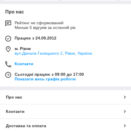
Про нас
Рейтинг не сформований
Менше 5 відгуків за останній рік
Працює з 24.09.2012
м. Рівне
вул.Данала Галицького 2, Рівне, Україна
Контакти
Сьогодні працює з 09:00 до 17:00
Показати весь графік роботи
Про нас
Контакти
Доставка та оплата