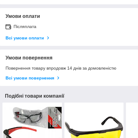
Умови оплати
Післяплата
Всі умови оплати
Умови повернення
Повернення товару впродовж 14 днів за домовленістю
Всі умови повернення
Подібні товари компанії