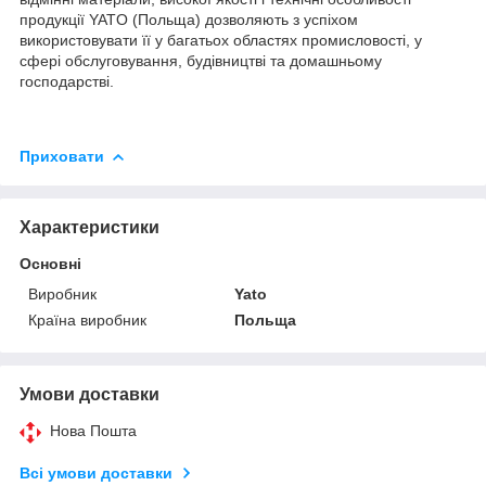
продукції YATO (Польща) дозволяють з успіхом
використовувати її у багатьох областях промисловості, у
сфері обслуговування, будівництві та домашньому
господарстві.
Приховати
Характеристики
Основні
Виробник
Yato
Країна виробник
Польща
Умови доставки
Нова Пошта
Всі умови доставки