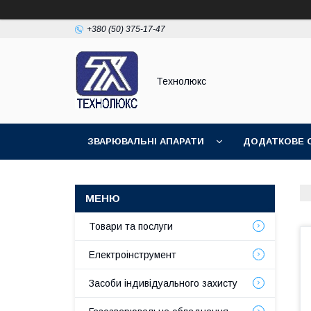
+380 (50) 375-17-47
Технолюкс
ЗВАРЮВАЛЬНІ АПАРАТИ
ДОДАТКОВЕ 
ЗВАРЮВАЛЬНІ МАТЕРІАЛИ
ЗВАРЮВАЛЬ
Товари та послуги
Електроінструмент
Засоби індивідуального захисту