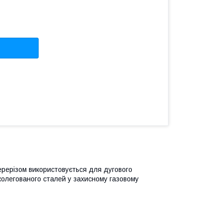
ерерізом використовується для дугового
олегованого сталей у захисному газовому