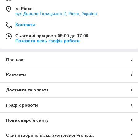
м. Рівне
вул.Данала Галицького 2, Рівне, Україна
Контакти
Сьогодні працює з 09:00 до 17:00
Показати весь графік роботи
Про нас
Контакти
Доставка та оплата
Графік роботи
Повна версія сайту
Сайт створено на маркетплейсі
Prom.ua