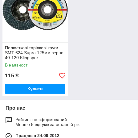
Пелюсткові тарілкові круги
SMT 624 Supra 125мм зерно
40-120 Klingspor
В наявності
115
₴
Купити
Про нас
Рейтинг не сформований
Менше 5 відгуків за останній рік
Працює з 24.09.2012