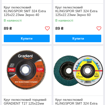
Круг пелюстковий
Круг пелюстковий
KLINGSPOR SMT 324 Extra
KLINGSPOR SMT 324 Extra
125х22.23мм Зерно 40
125х22.23мм Зерно 60
В наявності
В наявності
89
89
₴
₴
Купити
Купити
Круг пелюстковий торцевий
Круг пелюстковий
GRADIENT Т27 125x22мм
KLINGSPOR SMT 324 Extra